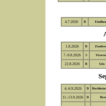
4.7.2026
B
Eindhou
1.8.2026
B
Zoutlee
7.-9.8.2026
S
Virser
22.8.2026
B
Gits
Se
4.-6.9.2026
D
Hochheim
11.-13.9.2026
D
Bre