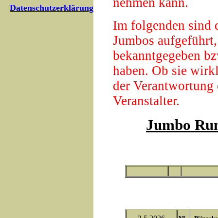
nehmen kann.
Datenschutzerklärung
Im folgenden sind 
Jumbos aufgeführt,
bekanntgegeben bz
haben. Ob sie wirkli
der Verantwortung 
Veranstalter.
Jumbo Run